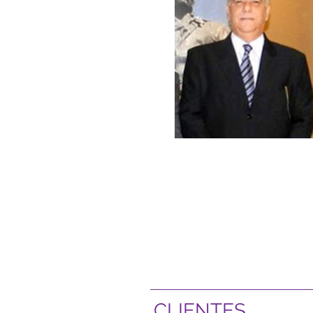
CLIENTES