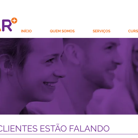
INÍCIO
QUEM SOMOS
SERVIÇOS
CURS
CLIENTES ESTÃO FALANDO