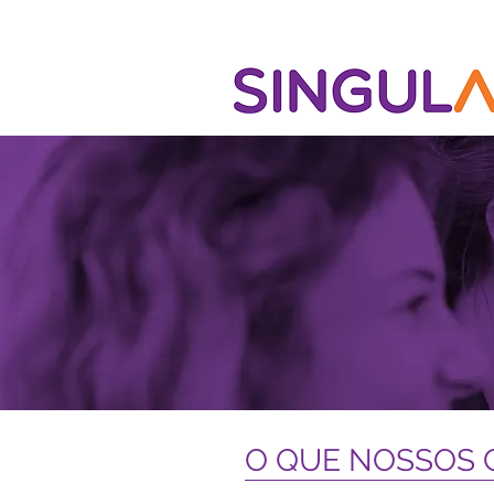
O QUE NOSSOS 