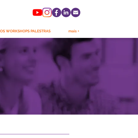
OS WORKSHOPS PALESTRAS
mais +