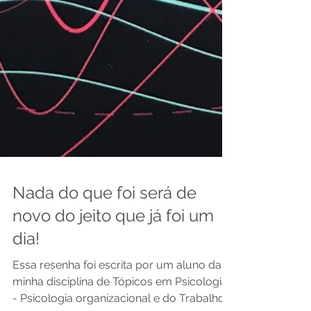
Nada do que foi será de
novo do jeito que já foi um
dia!
Essa resenha foi escrita por um aluno da