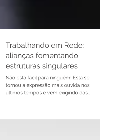
Trabalhando em Rede:
alianças fomentando
estruturas singulares
Não está fácil para ninguém! Esta se
tornou a expressão mais ouvida nos
últimos tempos e vem exigindo das
empresas um reposicionamento...